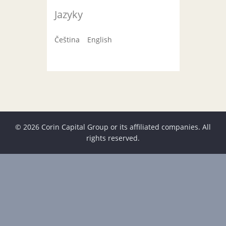
Jazyky
Čeština
English
© 2026 Corin Capital Group or its affiliated companies. All
rights reserved.