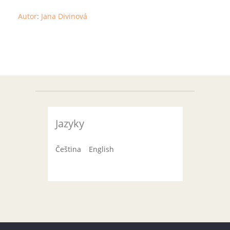
Autor
:
Jana Divinová
Jazyky
Čeština
English