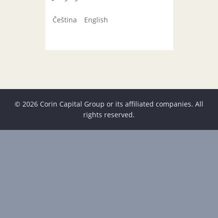
Čeština
English
© 2026 Corin Capital Group or its affiliated companies. All
rights reserved.