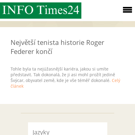
Největší tenista historie Roger
Federer končí
Tohle byla ta nejúžasnější kariéra, jakou si umíte
představit. Tak dokonalá, že ji asi mohl prožít jedině
Švýcar, obyvatel země, kde je vše téměř dokonalé.
Celý
článek
Jazyky