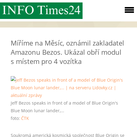
Míříme na Měsíc, oznámil zakladatel
Amazonu Bezos. Ukázal obří modul
s místem pro 4 vozítka
Jeff Bezos speaks in front of a model of Blue Origin's
Blue Moon lunar lander,...
foto:
ČTK
Soukromá americká kosmická společnost Blue Origin se