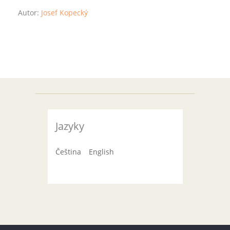
Autor:
Josef Kopecký
Jazyky
Čeština
English