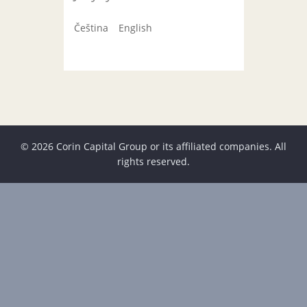
Čeština
English
© 2026 Corin Capital Group or its affiliated companies. All
rights reserved.