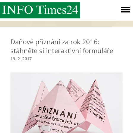
Daňové přiznání za rok 2016:
stáhněte si interaktivní formuláře
19. 2. 2017