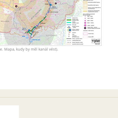
e. Mapa, kudy by měl kanál vést).