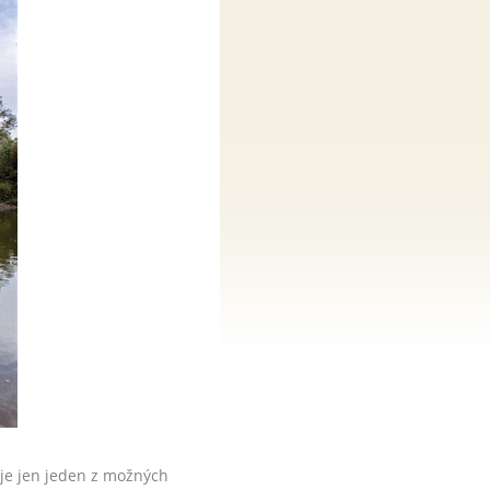
 je jen jeden z možných