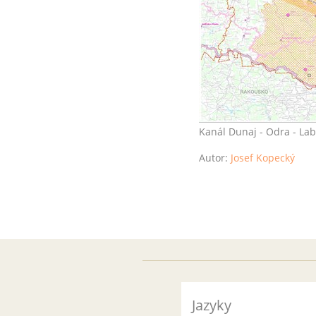
Kanál Dunaj - Odra - Lab
Autor:
Josef Kopecký
Jazyky