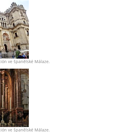
ción ve španělské Málaze.
ción ve španělské Málaze.